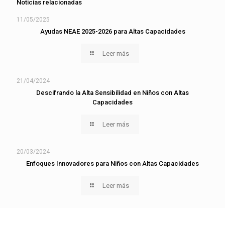
Noticias relacionadas
11/05/2025
Ayudas NEAE 2025-2026 para Altas Capacidades
Leer más
21/04/2024
Descifrando la Alta Sensibilidad en Niños con Altas
Capacidades
Leer más
20/03/2024
Enfoques Innovadores para Niños con Altas Capacidades
Leer más