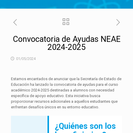
Convocatoria de Ayudas NEAE
2024-2025
01/05/2024
Estamos encantados de anunciar que la Secretaría de Estado de
Educación ha lanzado la convocatoria de ayudas para el curso
académico 2024-2025 destinadas a alumnos con necesidad
específica de apoyo educativo. Esta iniciativa busca
proporcionar recursos adicionales a aquellos estudiantes que
enfrentan desafíos únicos en su entorno educativo.
¿Quiénes son los