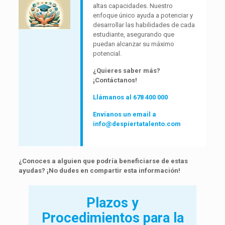
altas capacidades. Nuestro
enfoque único ayuda a potenciar y
desarrollar las habilidades de cada
estudiante, asegurando que
puedan alcanzar su máximo
potencial.
¿Quieres saber más?
¡Contáctanos!
Llámanos al 678 400 000
Envíanos un email a
info@despiertatalento.com
¿Conoces a alguien que podría beneficiarse de estas
ayudas? ¡No dudes en compartir esta información!
Plazos y
Procedimientos para la