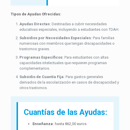
Tipos de Ayudas Ofrecidas:
Ayudas Directas:
Destinadas a cubrir necesidades
educativas especiales, incluyendo a estudiantes con TDAH.
Subsidios por Necesidades Especiales:
Para familias
numerosas con miembros que tengan discapacidades o
trastornos graves.
Programas Específicos:
Para estudiantes con altas
capacidades intelectuales que requieren programas
complementarios.
Subsidio de Cuantía Fija:
Para gastos generales
derivados de la escolarización en casos de discapacidad y
otros trastornos.
Cuantías de las Ayudas:
Enseñanza:
hasta 862,00 euros