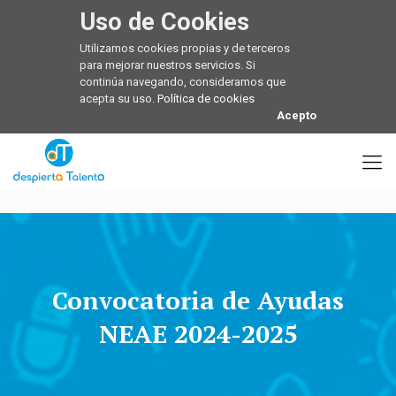
Uso de Cookies
Utilizamos cookies propias y de terceros
para mejorar nuestros servicios. Si
continúa navegando, consideramos que
acepta su uso.
Política de cookies
Acepto
Convocatoria de Ayudas
NEAE 2024-2025