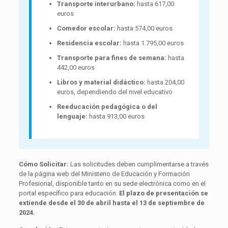
Transporte interurbano:
hasta 617,00
euros
Comedor escolar:
hasta 574,00 euros
Residencia escolar:
hasta 1.795,00 euros
Transporte para fines de semana:
hasta
442,00 euros
Libros y material didáctico:
hasta 204,00
euros, dependiendo del nivel educativo
Reeducación pedagógica o del
lenguaje:
hasta 913,00 euros
Cómo Solicitar:
Las solicitudes deben cumplimentarse a través
de la página web del Ministerio de Educación y Formación
Profesional, disponible tanto en su sede electrónica como en el
portal específico para educación.
El plazo de presentación se
extiende desde el 30 de abril hasta el 13 de septiembre de
2024.