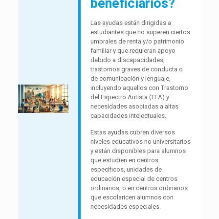
beneficiarios?
Las ayudas están dirigidas a
estudiantes que no superen ciertos
umbrales de renta y/o patrimonio
familiar y que requieran apoyo
debido a discapacidades,
trastornos graves de conducta o
de comunicación y lenguaje,
incluyendo aquellos con Trastorno
del Espectro Autista (TEA) y
necesidades asociadas a altas
capacidades intelectuales.
Estas ayudas cubren diversos
niveles educativos no universitarios
y están disponibles para alumnos
que estudien en centros
específicos, unidades de
educación especial de centros
ordinarios, o en centros ordinarios
que escolaricen alumnos con
necesidades especiales.