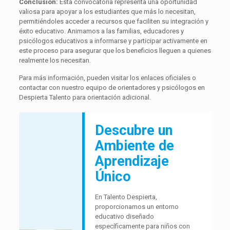
Conclusión:
Esta convocatoria representa una oportunidad
valiosa para apoyar a los estudiantes que más lo necesitan,
permitiéndoles acceder a recursos que faciliten su integración y
éxito educativo. Animamos a las familias, educadores y
psicólogos educativos a informarse y participar activamente en
este proceso para asegurar que los beneficios lleguen a quienes
realmente los necesitan.
Para más información, pueden visitar los enlaces oficiales o
contactar con nuestro equipo de orientadores y psicólogos en
Despierta Talento para orientación adicional.
Descubre un
Ambiente de
Aprendizaje
Único
En Talento Despierta,
proporcionamos un entorno
educativo diseñado
específicamente para niños con