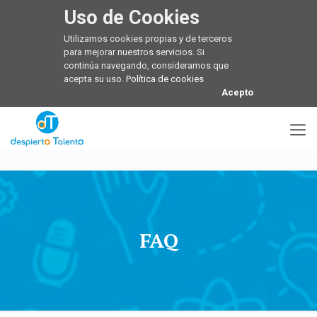
Uso de Cookies
Utilizamos cookies propias y de terceros
para mejorar nuestros servicios. Si
continúa navegando, consideramos que
acepta su uso.
Política de cookies
Acepto
FAQ