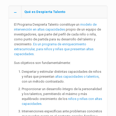
Qué es Despierta Talento
El Programa Despierta Talento constituye un
modelo de
intervención en altas capacidades
propio de un equipo de
investigadores, que parte del perfil de cada niño o niña,
como punto de partida para su desarrollo del talento y
crecimiento.
Es un programa de enriquecimiento
extracurricular, para niños y niñas que presentan altas
capacidades
.
Sus objetivos son fundamentalmente:
Despertar y estimular distintas capacidades de niños
y niñas que presentan
altas capacidades o talentos
,
con un método contrastado.
Proporcionar un desarrollo íntegro de la personalidad
y los talentos, permitiendo el máximo y más
equilibrado crecimiento de los
niños y niñas con altas
capacidades
.
Intervenciones específicas ante problemas concretos