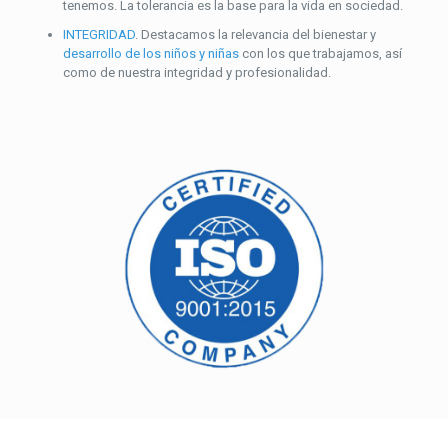
tenemos. La tolerancia es la base para la vida en sociedad.
INTEGRIDAD
. Destacamos la relevancia del bienestar y
desarrollo de los niños y niñas
con los que trabajamos, así
como de nuestra integridad y profesionalidad.