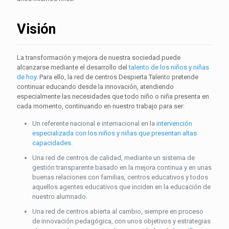
Visión
La transformación y mejora de nuestra sociedad puede
alcanzarse mediante el desarrollo del
talento de los niños y niñas
de hoy
. Para ello, la red de centros Despierta Talento pretende
continuar educando desde la innovación, atendiendo
especialmente las necesidades que todo niño o niña presenta en
cada momento, continuando en nuestro trabajo para ser:
Un referente nacional e internacional en la
intervención
especializada con los niños y niñas que presentan altas
capacidades
.
Una red de centros de calidad, mediante un sistema de
gestión transparente basado en la mejora continua y en unas
buenas relaciones con familias, centros educativos y todos
aquellos agentes educativos que inciden en la educación de
nuestro alumnado.
Una red de centros abierta al cambio, siempre en proceso
de innovación pedagógica, con unos objetivos y estrategias