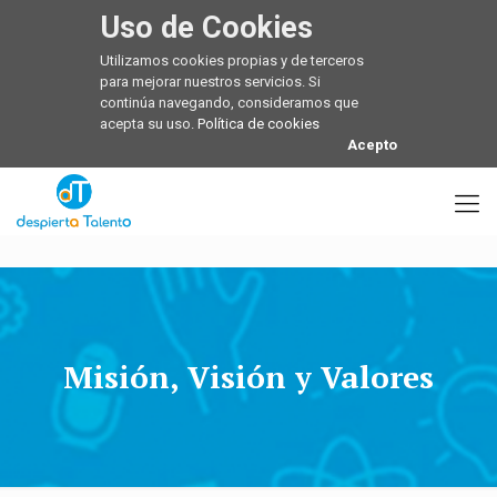
Uso de Cookies
Utilizamos cookies propias y de terceros
para mejorar nuestros servicios. Si
continúa navegando, consideramos que
acepta su uso.
Política de cookies
Acepto
Misión, Visión y Valores