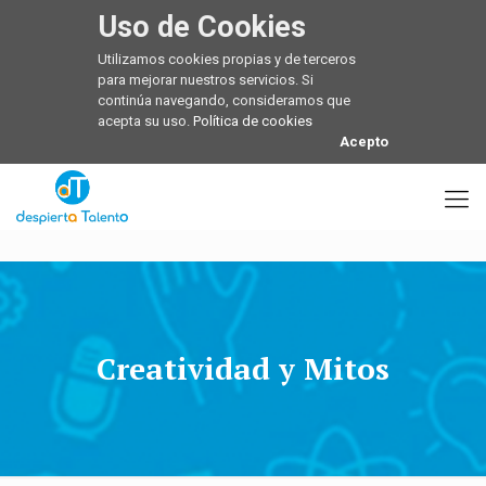
Uso de Cookies
Utilizamos cookies propias y de terceros
para mejorar nuestros servicios. Si
continúa navegando, consideramos que
acepta su uso.
Política de cookies
Acepto
Creatividad y Mitos