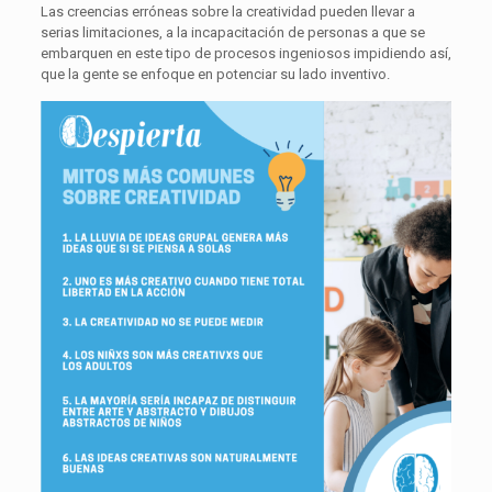
Las
creencias erróneas
sobre la
creatividad
pueden llevar a
serias limitaciones, a la incapacitación de personas a que se
embarquen en este tipo de procesos ingeniosos impidiendo así,
que la gente se enfoque en potenciar su lado inventivo.