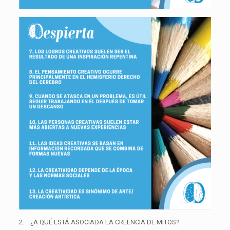
2.
¿A QUÉ ESTÁ ASOCIADA LA CREENCIA DE MITOS?