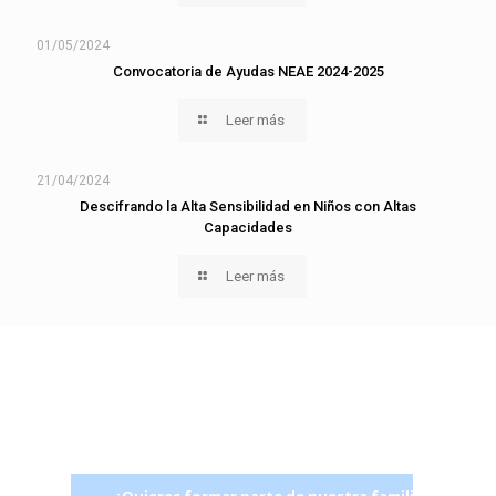
01/05/2024
Convocatoria de Ayudas NEAE 2024-2025
Leer más
21/04/2024
Descifrando la Alta Sensibilidad en Niños con Altas
Capacidades
Leer más