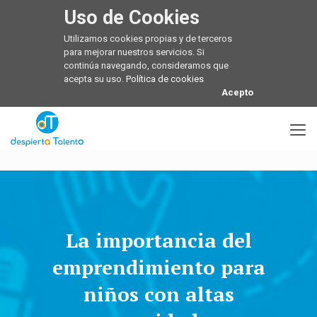
Uso de Cookies
Utilizamos cookies propias y de terceros
para mejorar nuestros servicios. Si
continúa navegando, consideramos que
acepta su uso.
Política de cookies
Acepto
La importancia del
emprendimiento para
niños con altas