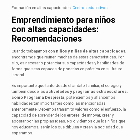
Formación en altas capacidades:
Centros educativos
Emprendimiento para niños
con altas capacidades:
Recomendaciones
Cuando trabajamos con
niños y niñas de altas capacidades
,
encontramos que reúnen muchas de estas características. Por
ello, es necesario potenciar sus capacidades y habilidades de
forma que sean capaces de ponerlas en práctica en su futuro
laboral.
Es importante que tanto desde el ámbito familiar, el colegio y
también desde las
actividades y programas extraescolares,
como Programa Despierta
, potenciemos y afiancemos
habilidades tan importantes como las mencionadas
anteriormente. Debemos transmitir valores como el esfuerzo, la
capacidad de aprender de los errores, de innovar, crear y
apostar por las propias ideas. No olvidemos que los niños que
hoy educamos, serán los que dibujen y creen la sociedad que
esperamos.