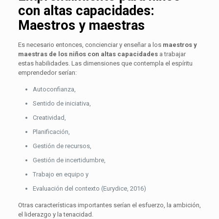
con altas capacidades:
Maestros y maestras
Es necesario entonces, concienciar y enseñar a los
maestros y
maestras de los niños con altas capacidades
a trabajar
estas habilidades. Las dimensiones que contempla el espíritu
emprendedor serían:
Autoconfianza,
Sentido de iniciativa,
Creatividad,
Planificación,
Gestión de recursos,
Gestión de incertidumbre,
Trabajo en equipo y
Evaluación del contexto (Eurydice, 2016)
Otras características importantes serían el esfuerzo, la ambición,
el liderazgo y la tenacidad.