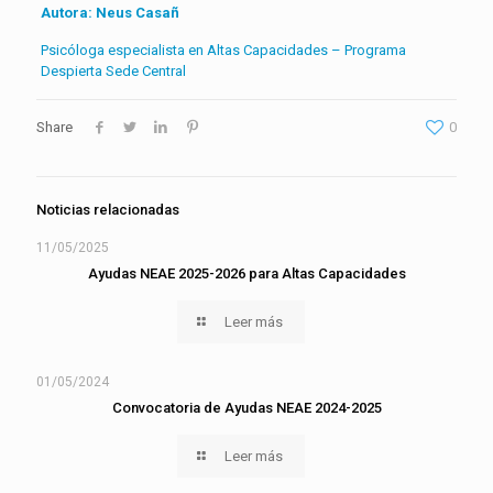
Autora: Neus Casañ
Psicóloga especialista en Altas Capacidades – Programa
Despierta Sede Central
Share
0
Noticias relacionadas
11/05/2025
Ayudas NEAE 2025-2026 para Altas Capacidades
Leer más
01/05/2024
Convocatoria de Ayudas NEAE 2024-2025
Leer más