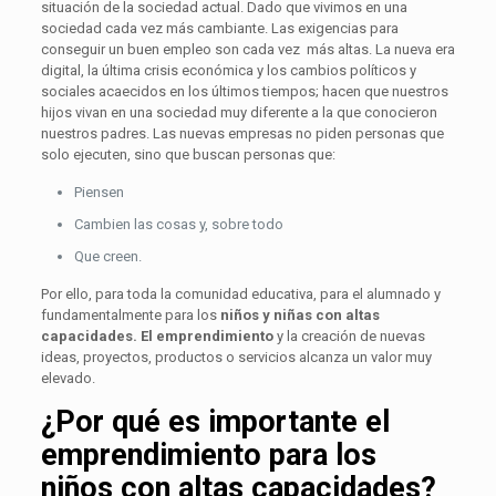
situación de la sociedad actual. Dado que vivimos en una
sociedad cada vez más cambiante. Las exigencias para
conseguir un buen empleo son cada vez más altas. La nueva era
digital, la última crisis económica y los cambios políticos y
sociales acaecidos en los últimos tiempos; hacen que nuestros
hijos vivan en una sociedad muy diferente a la que conocieron
nuestros padres. Las nuevas empresas no piden personas que
solo ejecuten, sino que buscan personas que:
Piensen
Cambien las cosas y, sobre todo
Que creen.
Por ello, para toda la comunidad educativa, para el alumnado y
fundamentalmente para los
niños y niñas con altas
capacidades. El emprendimiento
y la creación de nuevas
ideas, proyectos, productos o servicios alcanza un valor muy
elevado.
¿Por qué es importante el
emprendimiento para los
niños con altas capacidades?