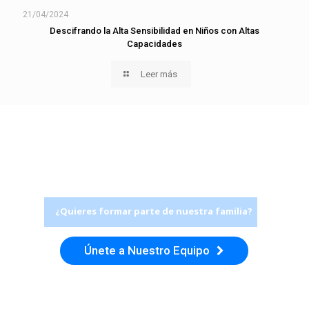
21/04/2024
Descifrando la Alta Sensibilidad en Niños con Altas
Capacidades
Leer más
¿Quieres formar parte de nuestra familia?
Únete a Nuestro Equipo