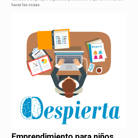
hacer las cosas.
Emprendimiento para niños