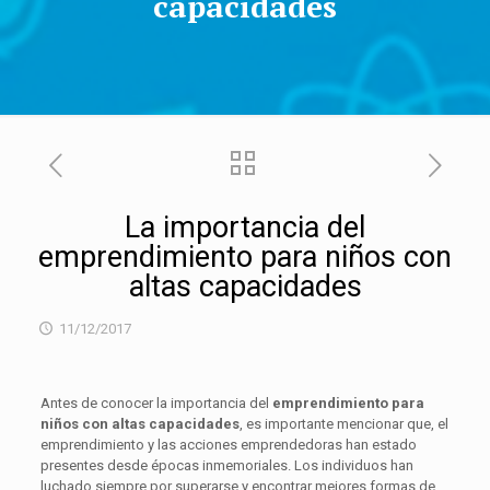
capacidades
La importancia del
emprendimiento para niños con
altas capacidades
11/12/2017
Antes de conocer la importancia del
emprendimiento para
niños con altas capacidades
, es importante mencionar que, el
emprendimiento y las acciones emprendedoras han estado
presentes desde épocas inmemoriales. Los individuos han
luchado siempre por superarse y encontrar mejores formas de