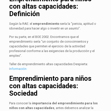
con altas capacidades:
Definición
Según la RAE: el
emprendimiento
sería la “pericia, aptitud o
idoneidad para hacer algo o invertir en un asunto”.
Por su parte, en el BOE 2002. Encontramos que el
emprendimiento sería “un conjunto de conocimientos y
capacidades que permiten el ejercicio de la actividad
profesional conforme a las exigencias de la producción y el
empleo”.
Taller de emprendimiento altas capacidades Despierta:
Información
Emprendimiento para niños
con altas capacidades:
Sociedad
Para conocer la
importancia del emprendimiento para los
niños con altas capacidades
, antes debemos analizar la