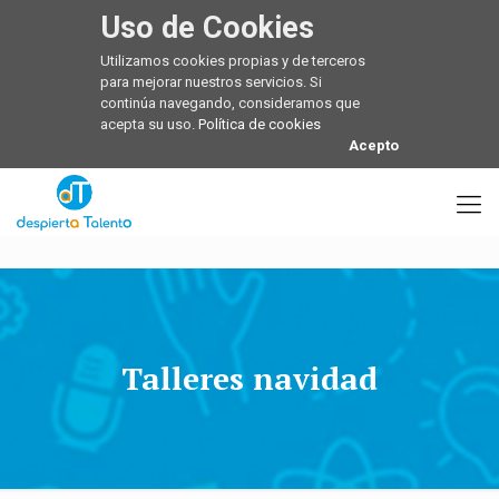
Uso de Cookies
Utilizamos cookies propias y de terceros
para mejorar nuestros servicios. Si
continúa navegando, consideramos que
acepta su uso.
Política de cookies
Acepto
Talleres navidad