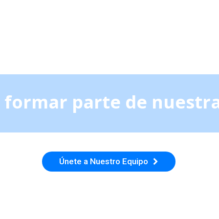
 formar parte de nuestra
Únete a Nuestro Equipo