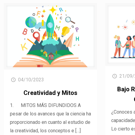
21/09/
04/10/2023
Bajo R
Creatividad y Mitos
1. MITOS MÁS DIFUNDIDOS A
¿Conoces a
pesar de los avances que la ciencia ha
capacidade
proporcionado en cuanto al estudio de
Lo cierto e
la creatividad, los conceptos e
[…]