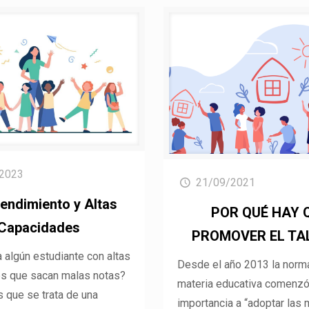
2023
21/09/2021
endimiento y Altas
POR QUÉ HAY 
Capacidades
PROMOVER EL TA
 algún estudiante con altas
Desde el año 2013 la norma
s que sacan malas notas?
materia educativa comenzó
s que se trata de una
importancia a “adoptar las