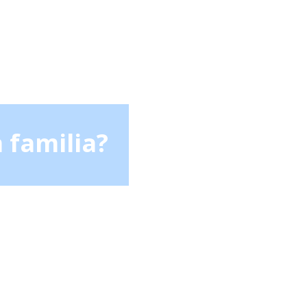
 familia?