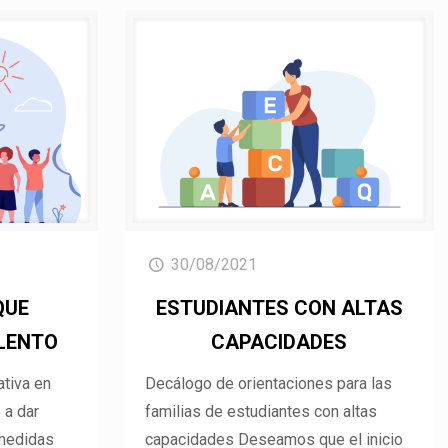
30/08/2021
QUE
ESTUDIANTES CON ALTAS
LENTO
CAPACIDADES
tiva en
Decálogo de orientaciones para las
 a dar
familias de estudiantes con altas
 medidas
capacidades Deseamos que el inicio