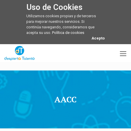
Uso de Cookies
Utilizamos cookies propias y de terceros
para mejorar nuestros servicios. Si
continúa navegando, consideramos que
acepta su uso.
Política de cookies
Acepto
AACC