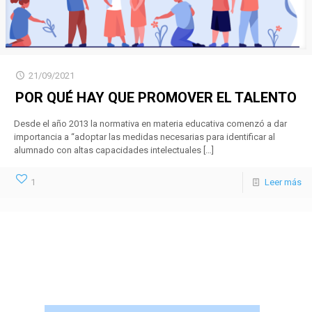
21/09/2021
POR QUÉ HAY QUE PROMOVER EL TALENTO
Desde el año 2013 la normativa en materia educativa comenzó a dar
importancia a “adoptar las medidas necesarias para identificar al
alumnado con altas capacidades intelectuales
[…]
1
Leer más