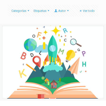
Categorías
Etiquetas
Autor
Ver todo