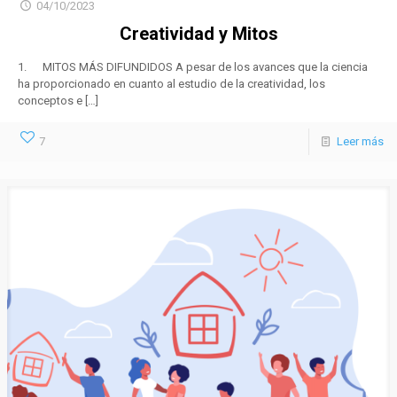
04/10/2023
Creatividad y Mitos
1. MITOS MÁS DIFUNDIDOS A pesar de los avances que la ciencia
ha proporcionado en cuanto al estudio de la creatividad, los
conceptos e
[…]
7
Leer más