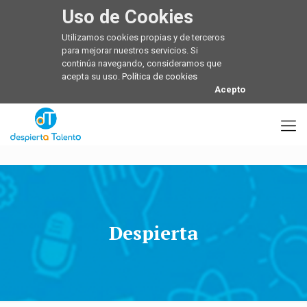
Uso de Cookies
Utilizamos cookies propias y de terceros
para mejorar nuestros servicios. Si
continúa navegando, consideramos que
acepta su uso.
Política de cookies
Acepto
Despierta