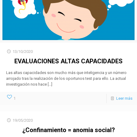
13/10/2020
EVALUACIONES ALTAS CAPACIDADES
Las altas capacidades son mucho más que inteligencia y un número
arrojado tras la realización de los oportunos test para ello. La actual
investigación nos hace
[…]
1
Leer más
19/05/2020
¿Confinamiento = anomia social?