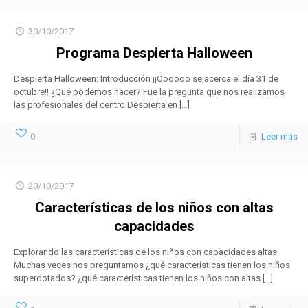
30/10/2017
Programa Despierta Halloween
Despierta Halloween: Introducción ¡¡Oooooo se acerca el día 31 de
octubre!! ¿Qué podemos hacer? Fue la pregunta que nos realizamos
las profesionales del centro Despierta en
[…]
0
Leer más
20/10/2017
Características de los niños con altas
capacidades
Explorando las características de los niños con capacidades altas
Muchas veces nos preguntamos ¿qué características tienen los niños
superdotados? ¿qué características tienen los niños con altas
[…]