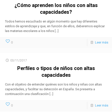
¿Cómo aprenden los niños con altas
capacidades?
Todos hemos escuchado en algún momento que hay diferentes
estilos de aprendizaje y que, en función de ellos, deberemos explicar
las materias escolares a los niños
[…]
0
Leer más
03/11/2017
Perfiles o tipos de niños con altas
capacidades
Con el objetivo de entender quiénes son los niños y niñas con altas
capacidades, y facilitar su detección en España. Se presenta a
continuación una clasificación
[…]
0
Leer más