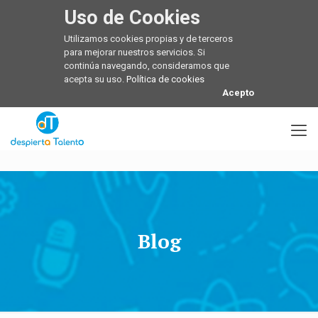
Uso de Cookies
Utilizamos cookies propias y de terceros
para mejorar nuestros servicios. Si
continúa navegando, consideramos que
acepta su uso.
Política de cookies
Acepto
Blog