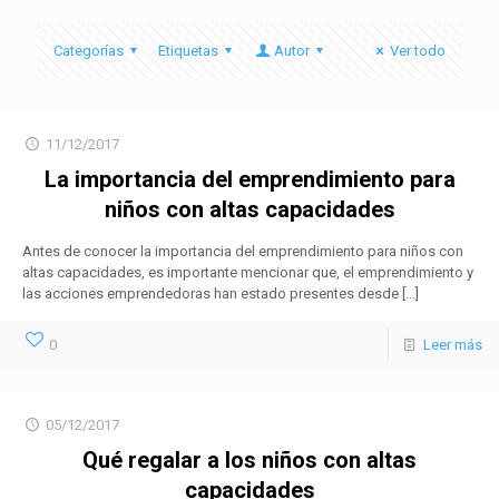
Categorías
Etiquetas
Autor
Ver todo
11/12/2017
La importancia del emprendimiento para
niños con altas capacidades
Antes de conocer la importancia del emprendimiento para niños con
altas capacidades, es importante mencionar que, el emprendimiento y
las acciones emprendedoras han estado presentes desde
[…]
0
Leer más
05/12/2017
Qué regalar a los niños con altas
capacidades